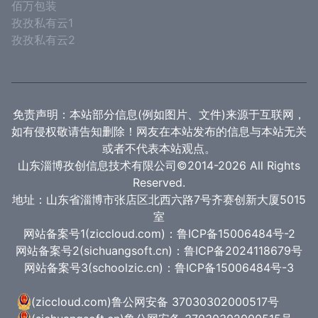
佰万包装
孜孜私有云1
孜孜私有云2
免责声明：本站部分信息(例如图片、文件)来源于互联网，
如有侵权敬请告知删除！网友在本站发布的信息与本站无关
或者不代表本站观点。
山东淄博孜创信息技术有限公司©2014-2026 All Rights
Reserved.
地址：山东省淄博市张店区北西六路7号齐赛创新大厦5015
室
网站备案号1(ziccloud.com)：鲁ICP备15006484号-2
网站备案号2(sichuangsoft.cn)：鲁ICP备2024118679号
网站备案号3(schoolzic.cn)：鲁ICP备15006484号-3
(ziccloud.com)
鲁公网安备 37030302000517号