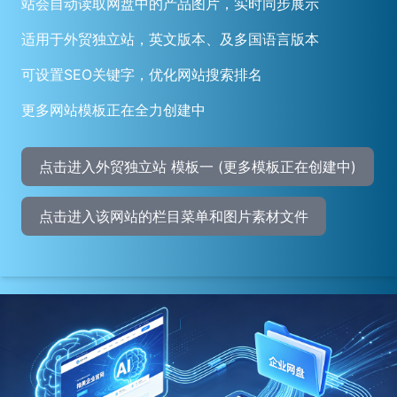
站会自动读取网盘中的产品图片，实时同步展示
适用于外贸独立站，英文版本、及多国语言版本
可设置SEO关键字，优化网站搜索排名
更多网站模板正在全力创建中
点击进入外贸独立站 模板一 (更多模板正在创建中)
点击进入该网站的栏目菜单和图片素材文件