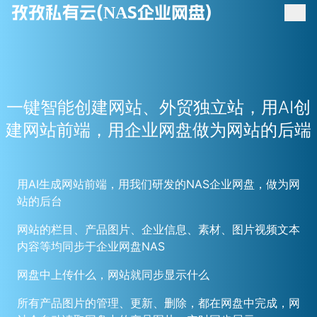
孜孜私有云(NAS企业网盘)
一键智能创建网站、外贸独立站，用AI创
建网站前端，用企业网盘做为网站的后端
用AI生成网站前端，用我们研发的NAS企业网盘，做为网
站的后台
网站的栏目、产品图片、企业信息、素材、图片视频文本
内容等均同步于企业网盘NAS
网盘中上传什么，网站就同步显示什么
所有产品图片的管理、更新、删除，都在网盘中完成，网