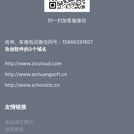
扫一扫加客服微信
咨询、客服电话微信同号：15866291607
孜创软件的3个域名
http://www.ziccloud.com
http://www.sichuangsoft.cn
http://www.schoolzic.cn
友情链接
孜创淘宝网店
校园网盘