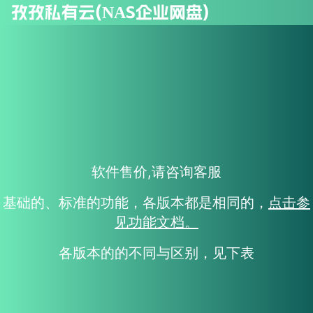
孜孜私有云(NAS企业网盘)
软件售价,请咨询客服
基础的、标准的功能，各版本都是相同的，
点击参
见功能文档。
各版本的的不同与区别，见下表