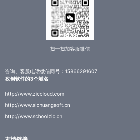
扫一扫加客服微信
咨询、客服电话微信同号：15866291607
孜创软件的3个域名
http://www.ziccloud.com
http://www.sichuangsoft.cn
http://www.schoolzic.cn
友情链接