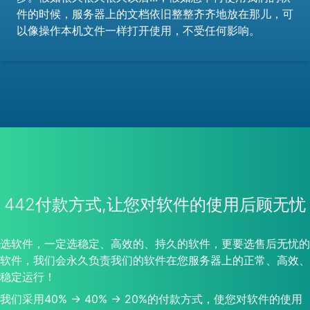
件的时候，服务器上的文档依旧整整齐齐地放在那儿，可
以像操作本机文件一样打开使用，不受任何影响。
442付款方式,让您对软件的使用后顾无忧
选软件，一定选稳定、高效的、持久的软件，更要选售后无忧的
软件，我们会永久负责我们的软件在您服务器上的正常、高效、
稳定运行！
我们采用40% -> 40% -> 20%的付款方式，使您对软件的使用