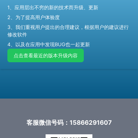
1、应用层出不穷的新的技术而升级、更新
2、为了提高用户体验度
3、我们重视用户提出的合理建议，根据用户的建议进行
修改软件
4、以及在应用中发现BUG也一起更新
点击查看最近的版本升级内容
客服微信号码：15866291607