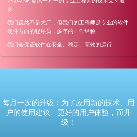
7*24小时提供一对一的专业工程师的技术支持服
务
我们虽然不是大厂，但我们的工程师是专业的软件
硬件方面的程序员，多年的工作经验
我们会保证软件在安全、稳定、高效的运行
每月一次的升级：为了应用新的技术、用
户的使用建议、更好的用户体验，而升
级！