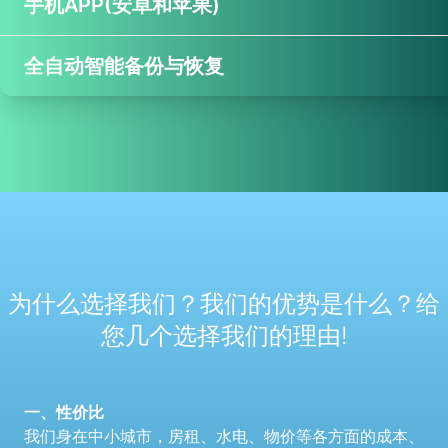
手机APP(安卓和苹果)
全自动智能备份与恢复
为什么选择我们？我们的优势是什么？给
您几个选择我们的理由!
一、性价比
我们身在中小城市，房租、水电、物价等各方面的成本、