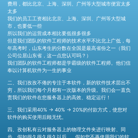
费用，都比北京、上海、深圳、广州等大型城市便宜太多
太多
我们的员工工资相比北京、上海、深圳、广州等大型城
市，也要低一些
所以我们的运营成本相比要低很多很多
但是我们团队的软件工程师的技术水平不比北上广低，每
年高考时，山东考生的分数在全国是最高省份之一（我们
公司位居山东省，这一点您认可吗？）
我们团队的软件工程师都是学霸级的软件工程师。他们信
奉以计算机软件为一生的事业
二、我们孜孜不倦的专注于本软件，新的软件技术层出不
穷，所以我们每个月都有一次版本的升级。我们会一直负
责我们的软件在您服务器上的高效、稳定运行！
三、我们采用40% -> 40% -> 20%的付款方式，使您对
软件的购买使用后顾无忧。
四、孜创私有云对服务器上的物理文件夹进行映射、同
步。假如很久很久很久以后...，假如您不再使用我们的软