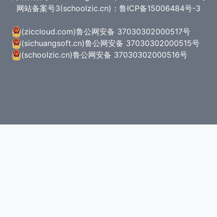
网站备案号3(schoolzic.cn)：鲁ICP备15006484号-3
(ziccloud.com)
鲁公网安备 37030302000517号
(sichuangsoft.cn)
鲁公网安备 37030302000515号
(schoolzic.cn)
鲁公网安备 37030302000516号